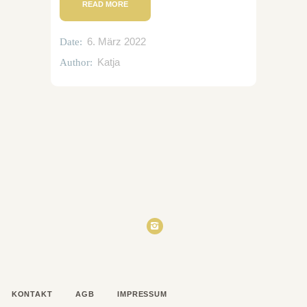
READ MORE
6. März 2022
Date:
Katja
Author:
KONTAKT
AGB
IMPRESSUM