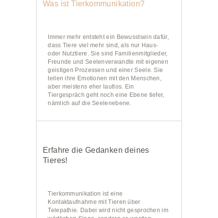
Was ist Tierkommunikation?
Immer mehr entsteht ein Bewusstsein dafür,
dass Tiere viel mehr sind, als nur Haus-
oder Nutztiere. Sie sind Familienmitglieder,
Freunde und Seelenverwandte mit eigenen
geistigen Prozessen und einer Seele. Sie
teilen ihre Emotionen mit den Menschen,
aber meistens eher lautlos. Ein
Tiergespräch geht noch eine Ebene tiefer,
nämlich auf die Seelenebene.
Erfahre die Gedanken deines
Tieres!
Tierkommunikation ist eine
Kontaktaufnahme mit Tieren über
Telepathie. Dabei wird nicht gesprochen im