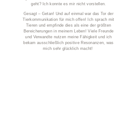
geht? Ich konnte es mir nicht vorstellen.
Gesagt – Getan! Und auf einmal war das Tor der
Tierkommunikation für mich offen! Ich sprach mit
Tieren und empfinde dies als eine der größten
Bereicherungen in meinem Leben! Viele Freunde
und Verwandte nutzen meine Fähigkeit und ich
bekam ausschließlich positive Resonanzen, was
mich sehr glücklich macht!