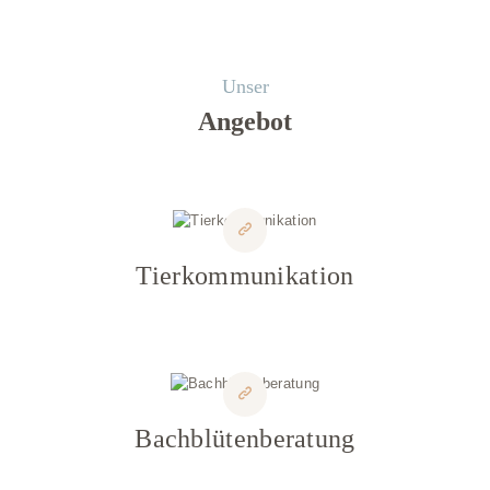
Unser
Angebot
Tierkommunikation
Bachblütenberatung