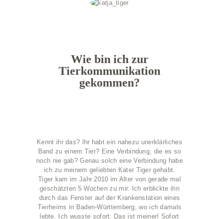
Wie bin ich zur
Tierkommunikation
gekommen?
Kennt ihr das? Ihr habt ein nahezu unerklärliches
Band zu einem Tier? Eine Verbindung, die es so
noch nie gab? Genau solch eine Verbindung habe
ich zu meinem geliebten Kater Tiger gehabt.
Tiger kam im Jahr 2010 im Alter von gerade mal
geschätzten 5 Wochen zu mir. Ich erblickte ihn
durch das Fenster auf der Krankenstation eines
Tierheims in Baden-Württemberg, wo ich damals
lebte. Ich wusste sofort: Das ist meiner! Sofort