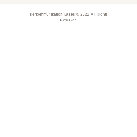
Tierkommunikation Kassel © 2022. All Rights
Reserved