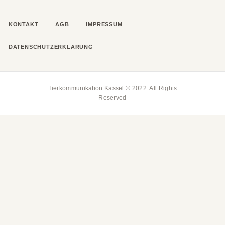
KONTAKT
AGB
IMPRESSUM
DATENSCHUTZERKLÄRUNG
Tierkommunikation Kassel © 2022. All Rights
Reserved